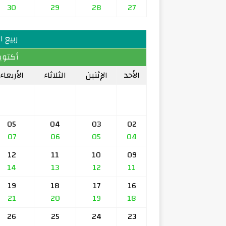
30
29
28
27
ربيع الآخ
أكتوبر 1959
الأحد
الإثنين
الثلاثاء
الأربعاء
05
04
03
02
07
06
05
04
12
11
10
09
14
13
12
11
19
18
17
16
21
20
19
18
26
25
24
23