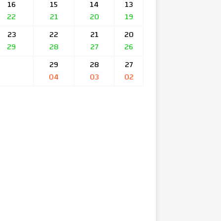
16
15
14
13
22
21
20
19
23
22
21
20
29
28
27
26
29
28
27
04
03
02