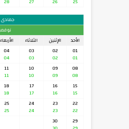
28
27
26
25
جمادى الأ
نوفمبر 959
الأحد
الإثنين
الثلاثاء
الأربعاء
04
03
02
01
04
03
02
01
11
10
09
08
11
10
09
08
18
17
16
15
18
17
16
15
25
24
23
22
25
24
23
22
30
29
30
29