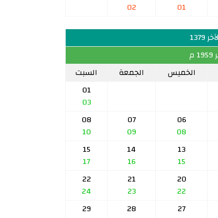
02
01
ر 1379
 م
الخميس
الجمعة
السبت
01
03
08
07
06
10
09
08
15
14
13
17
16
15
22
21
20
24
23
22
29
28
27