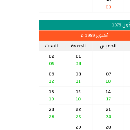
03
ل 1379
أكتوبر 1959 م
الخميس
الجمعة
السبت
02
01
05
04
09
08
07
12
11
10
16
15
14
19
18
17
23
22
21
26
25
24
29
28