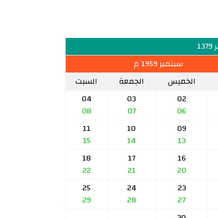
13
سبتمبر 1959 م
الخميس
الجمعة
السبت
04
03
02
08
07
06
11
10
09
15
14
13
18
17
16
22
21
20
25
24
23
29
28
27
30