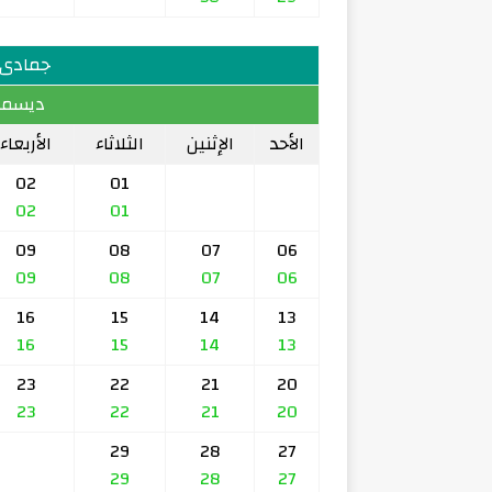
جمادى الآ
ديسمبر 959
الأحد
الإثنين
الثلاثاء
الأربعاء
02
01
02
01
09
08
07
06
09
08
07
06
16
15
14
13
16
15
14
13
23
22
21
20
23
22
21
20
29
28
27
29
28
27