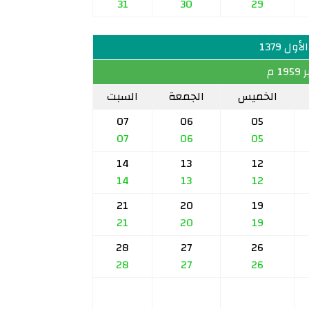
31
30
29
ول 1379
1 م
الخميس
الجمعة
السبت
07
06
05
07
06
05
14
13
12
14
13
12
21
20
19
21
20
19
28
27
26
28
27
26