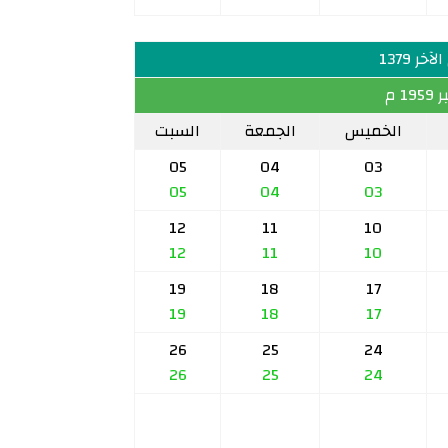
خر 1379
1 م
الخميس
الجمعة
السبت
05
04
03
05
04
03
12
11
10
12
11
10
19
18
17
19
18
17
26
25
24
26
25
24