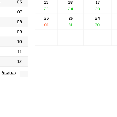
06
ج
19
18
17
25
24
23
07
26
25
24
08
01
31
30
09
10
11
12
سياسية الخصوصي