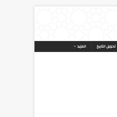
تحويل التاريخ
المزيد