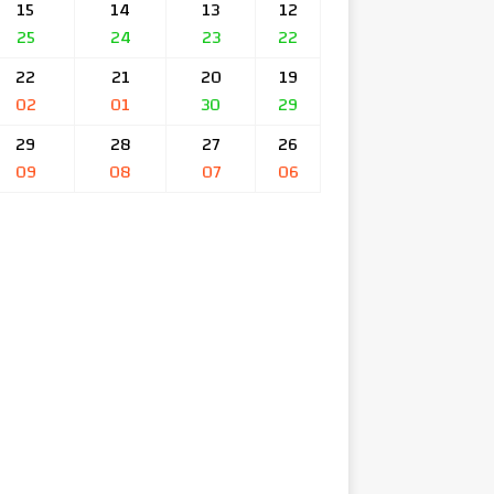
15
14
13
12
25
24
23
22
22
21
20
19
02
01
30
29
29
28
27
26
09
08
07
06