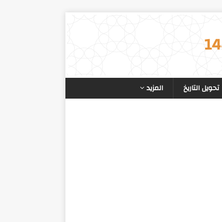
تحويل التاريخ
المزيد