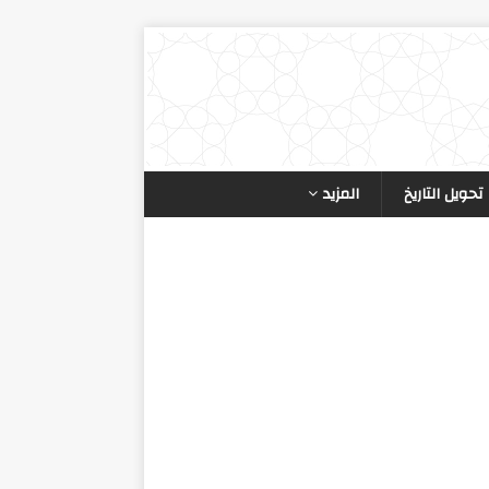
تحويل التاريخ
المزيد