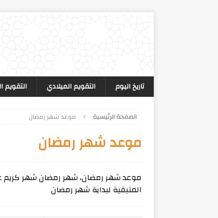
تاريخ اليوم
التقويم الميلادي
التقويم ا
الصفحة الرئيسية
موعد شهر رمضان
موعد شهر رمضان
موعد شهر رمضان، شهر رمضان شهر كريم عل
المتبقية لبداية شهر رمضان