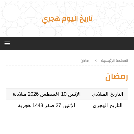
تاريخ اليوم هجري
الصفحة الرئيسية
رمضان
رمضان
التاريخ الميلادي
الإثنين 10 اغسطس 2026 ميلادية
التاريخ الهجري
الإثنين 27 صفر 1448 هجرية