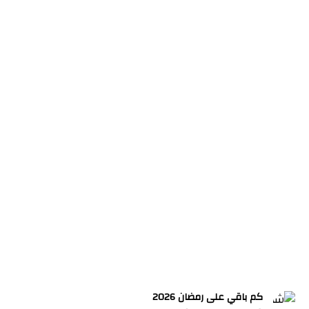
كم باقي على رمضان 2026