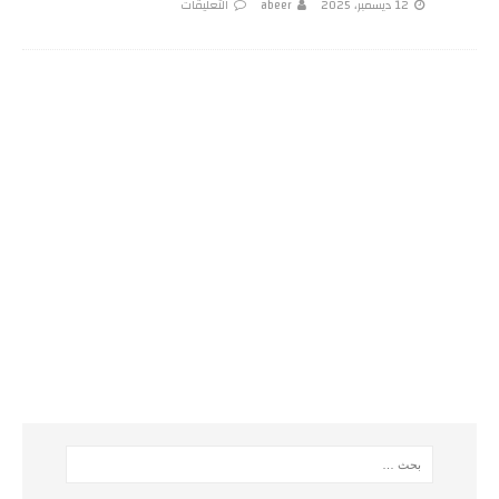
12 ديسمبر، 2025
abeer
التعليقات