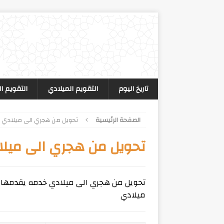
تاريخ اليوم
التقويم الميلادي
التقويم ا
الصفحة الرئيسية
تحويل من هجري الى ميلادي
تحويل من هجري الى ميلا
تحويل من هجري الى ميلادي خدمه يقدمها
ميلادي