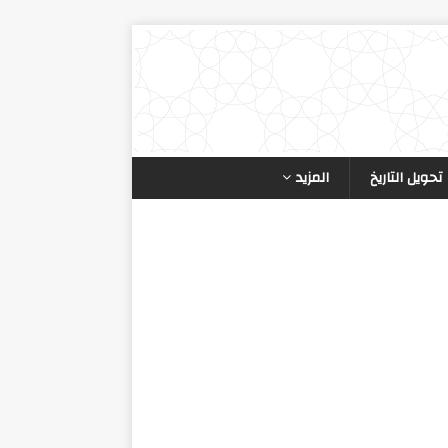
تحويل التاريخ
المزيد