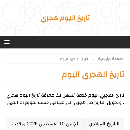
تاريخ اليوم هجري
الصفحة الرئيسية
تاريخ الهجري اليوم
تاريخ الهجري اليوم
تاريخ الهجري اليوم خدمة تسهل لك معرفة تاريخ اليوم هجري
، وتحويل التاريخ من هجري الى ميلادي حسب تقويم أم القري.
التاريخ الميلادي
الإثنين 10 اغسطس 2026 ميلادية