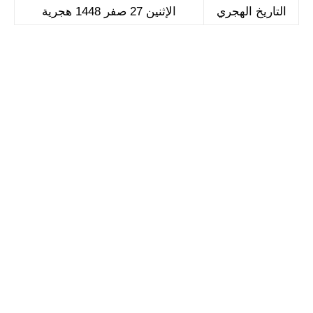
التاريخ الهجري
الإثنين 27 صفر 1448 هجرية