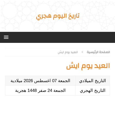
تاريخ اليوم هجري
الصفحة الرئيسية
العيد يوم ايش
العيد يوم ايش
التاريخ الميلادي
الجمعة 07 اغسطس 2026 ميلادية
التاريخ الهجري
الجمعة 24 صفر 1448 هجرية