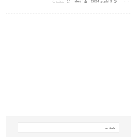
9 أكتوبر، 2024
abeer
التعليقات