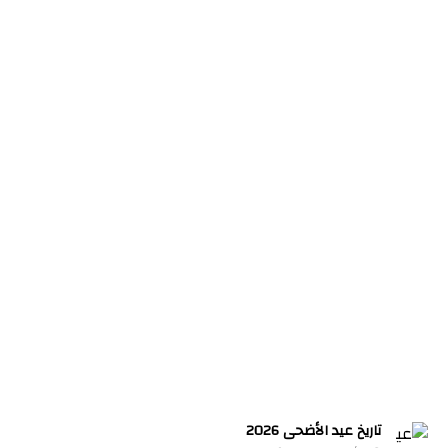
تاريخ عيد الأضحى 2026