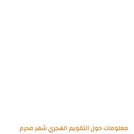
معلومات حول التقويم الهجري شهر محرم