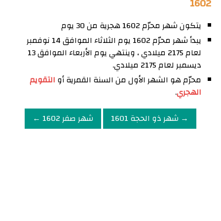
1602
يتكون شهر محرّم 1602 هجرية من 30 يوم
يبدأ شهر محرّم 1602 يوم الثلاثاء الموافق 14 نوفمبر
لعام 2175 ميلادي ، وينتهي يوم الأربعاء الموافق 13
ديسمبر لعام 2175 ميلادي.
محرّم هو الشهر الأول من السنة القمرية أو
التقويم
الهجري
.
→ شهر ذو الحجة 1601
شهر صفر 1602 ←