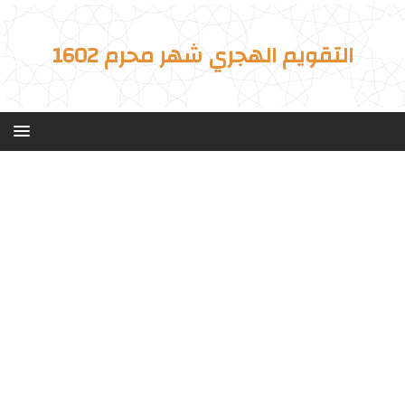
التقويم الهجري شهر محرم 1602