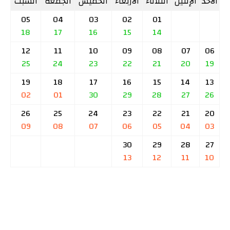
الأحد
الإثنين
الثلاثاء
الأربعاء
الخميس
الجمعة
السبت
05
04
03
02
01
18
17
16
15
14
12
11
10
09
08
07
06
25
24
23
22
21
20
19
19
18
17
16
15
14
13
02
01
30
29
28
27
26
26
25
24
23
22
21
20
09
08
07
06
05
04
03
30
29
28
27
13
12
11
10