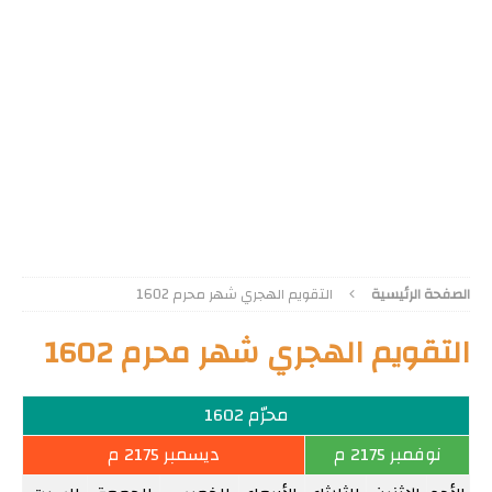
الصفحة الرئيسية
التقويم الهجري شهر محرم 1602
التقويم الهجري شهر محرم 1602
محرّم 1602
نوفمبر 2175 م
ديسمبر 2175 م