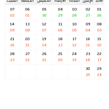
الأحد
الإثنين
الثلاثاء
الأربعاء
الخميس
الجمعة
السبت
07
06
05
04
03
02
01
02
01
30
29
28
27
26
14
13
12
11
10
09
08
09
08
07
06
05
04
03
21
20
19
18
17
16
15
16
15
14
13
12
11
10
28
27
26
25
24
23
22
23
22
21
20
19
18
17
30
29
25
24