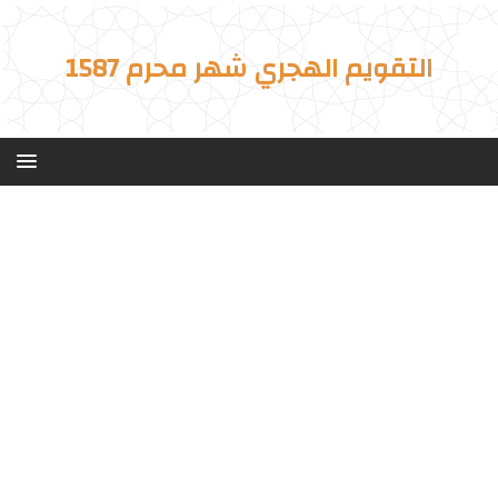
التقويم الهجري شهر محرم 1587