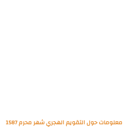
معلومات حول التقويم الهجري شهر محرم 1587