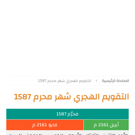
الصفحة الرئيسية
التقويم الهجري شهر محرم 1587
التقويم الهجري شهر محرم 1587
محرّم 1587
أبريل 2161 م
مايو 2161 م