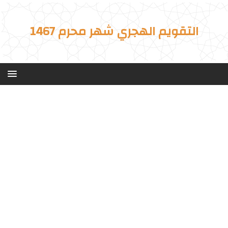
التقويم الهجري شهر محرم 1467