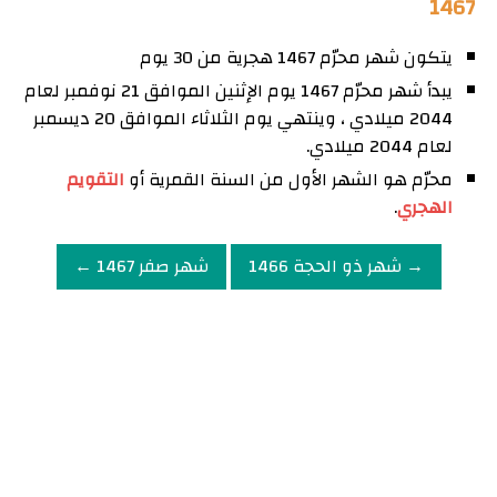
1467
يتكون شهر محرّم 1467 هجرية من 30 يوم
يبدأ شهر محرّم 1467 يوم الإثنين الموافق 21 نوفمبر لعام
2044 ميلادي ، وينتهي يوم الثلاثاء الموافق 20 ديسمبر
لعام 2044 ميلادي.
محرّم هو الشهر الأول من السنة القمرية أو
التقويم
الهجري
.
→ شهر ذو الحجة 1466
شهر صفر 1467 ←