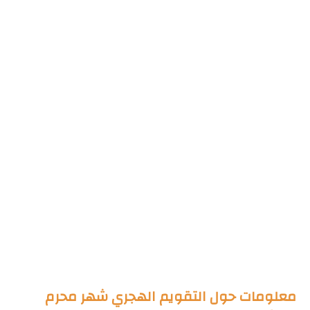
معلومات حول التقويم الهجري شهر محرم