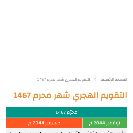
الصفحة الرئيسية
التقويم الهجري شهر محرم 1467
التقويم الهجري شهر محرم 1467
محرّم 1467
نوفمبر 2044 م
ديسمبر 2044 م