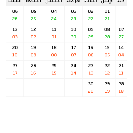
الأحد
الإثنين
الثلاثاء
الأربعاء
الخميس
الجمعة
السبت
06
05
04
03
02
01
26
25
24
23
22
21
13
12
11
10
09
08
07
03
02
01
30
29
28
27
20
19
18
17
16
15
14
10
09
08
07
06
05
04
27
26
25
24
23
22
21
17
16
15
14
13
12
11
30
29
28
20
19
18