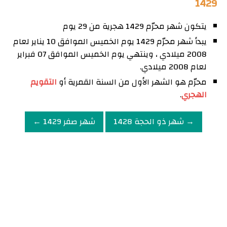
1429
يتكون شهر محرّم 1429 هجرية من 29 يوم
يبدأ شهر محرّم 1429 يوم الخميس الموافق 10 يناير لعام
2008 ميلادي ، وينتهي يوم الخميس الموافق 07 فبراير
لعام 2008 ميلادي.
محرّم هو الشهر الأول من السنة القمرية أو
التقويم
الهجري
.
→ شهر ذو الحجة 1428
شهر صفر 1429 ←