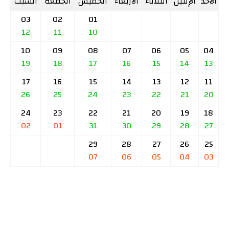
الأحد
الإثنين
الثلاثاء
الأربعاء
الخميس
الجمعة
السبت
03
02
01
12
11
10
10
09
08
07
06
05
04
19
18
17
16
15
14
13
17
16
15
14
13
12
11
26
25
24
23
22
21
20
24
23
22
21
20
19
18
02
01
31
30
29
28
27
29
28
27
26
25
07
06
05
04
03