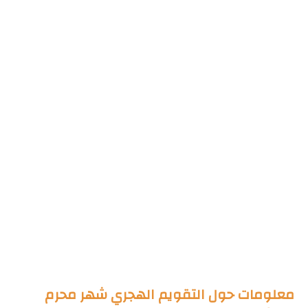
معلومات حول التقويم الهجري شهر محرم