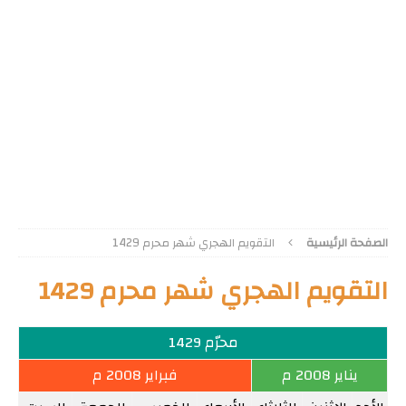
الصفحة الرئيسية
التقويم الهجري شهر محرم 1429
التقويم الهجري شهر محرم 1429
محرّم 1429
يناير 2008 م
فبراير 2008 م