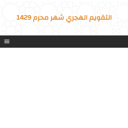
التقويم الهجري شهر محرم 1429