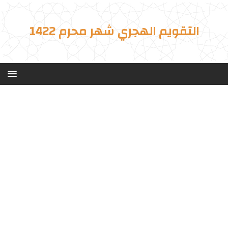
التقويم الهجري شهر محرم 1422