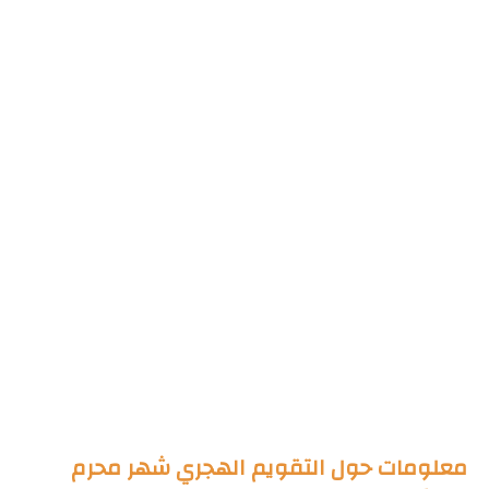
معلومات حول التقويم الهجري شهر محرم