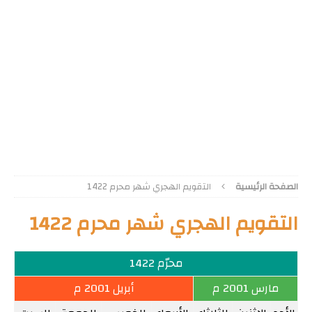
الصفحة الرئيسية
التقويم الهجري شهر محرم 1422
التقويم الهجري شهر محرم 1422
محرّم 1422
مارس 2001 م
أبريل 2001 م