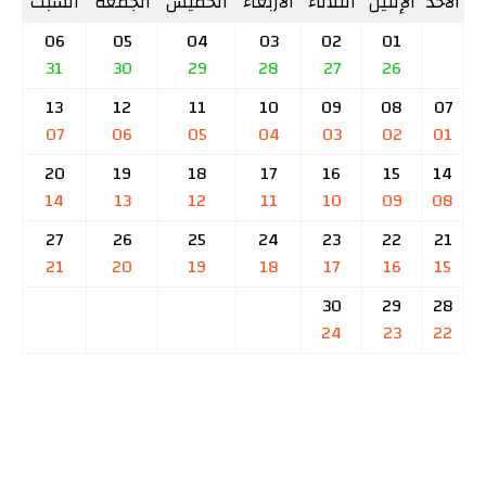
الأحد
الإثنين
الثلاثاء
الأربعاء
الخميس
الجمعة
السبت
06
05
04
03
02
01
31
30
29
28
27
26
13
12
11
10
09
08
07
07
06
05
04
03
02
01
20
19
18
17
16
15
14
14
13
12
11
10
09
08
27
26
25
24
23
22
21
21
20
19
18
17
16
15
30
29
28
24
23
22