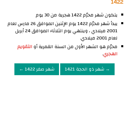
1422
يتكون شهر محرّم 1422 هجرية من 30 يوم
يبدأ شهر محرّم 1422 يوم الإثنين الموافق 26 مارس لعام
2001 ميلادي ، وينتهي يوم الثلاثاء الموافق 24 أبريل
لعام 2001 ميلادي.
محرّم هو الشهر الأول من السنة القمرية أو
التقويم
الهجري
.
→ شهر ذو الحجة 1421
شهر صفر 1422 ←