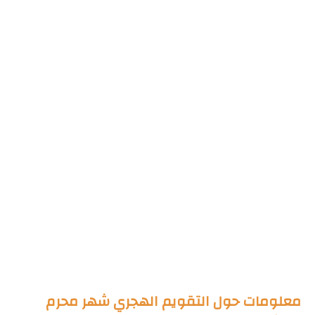
معلومات حول التقويم الهجري شهر محرم