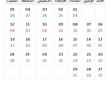
الأحد
الإثنين
الثلاثاء
الأربعاء
الخميس
الجمعة
السبت
05
04
03
02
01
28
27
26
25
24
12
11
10
09
08
07
06
04
03
02
01
31
30
29
19
18
17
16
15
14
13
11
10
09
08
07
06
05
26
25
24
23
22
21
20
18
17
16
15
14
13
12
29
28
27
21
20
19