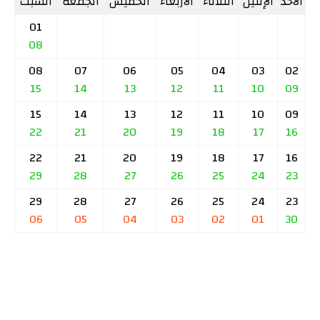
الأحد
الإثنين
الثلاثاء
الأربعاء
الخميس
الجمعة
السبت
01
08
08
07
06
05
04
03
02
15
14
13
12
11
10
09
15
14
13
12
11
10
09
22
21
20
19
18
17
16
22
21
20
19
18
17
16
29
28
27
26
25
24
23
29
28
27
26
25
24
23
06
05
04
03
02
01
30