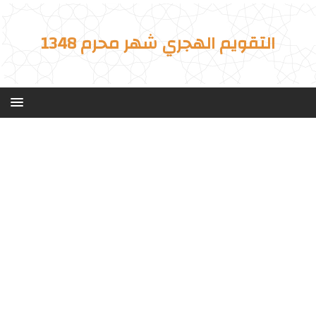
التقويم الهجري شهر محرم 1348