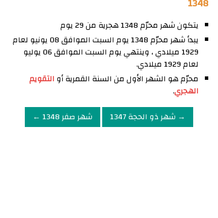
1348
يتكون شهر محرّم 1348 هجرية من 29 يوم
يبدأ شهر محرّم 1348 يوم السبت الموافق 08 يونيو لعام
1929 ميلادي ، وينتهي يوم السبت الموافق 06 يوليو
لعام 1929 ميلادي.
محرّم هو الشهر الأول من السنة القمرية أو
التقويم
الهجري
.
→ شهر ذو الحجة 1347
شهر صفر 1348 ←