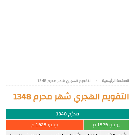
الصفحة الرئيسية
التقويم الهجري شهر محرم 1348
التقويم الهجري شهر محرم 1348
محرّم 1348
يونيو 1929 م
يوليو 1929 م