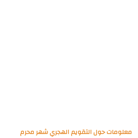
معلومات حول التقويم الهجري شهر محرم