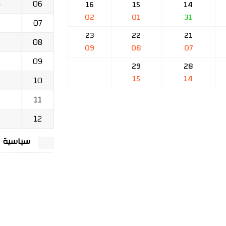
06
ج
16
15
14
02
01
31
07
23
22
21
08
09
08
07
09
29
28
15
14
10
11
12
سياسية الخصوصي