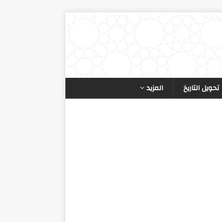
تحويل التاريخ
المزيد