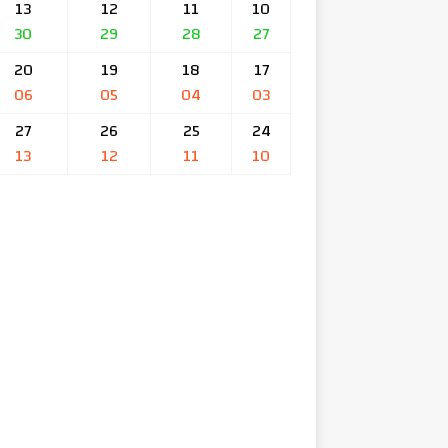
13
12
11
10
30
29
28
27
20
19
18
17
06
05
04
03
27
26
25
24
13
12
11
10