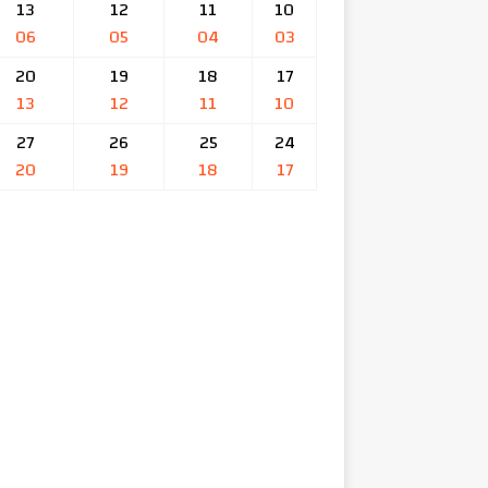
13
12
11
10
06
05
04
03
20
19
18
17
13
12
11
10
27
26
25
24
20
19
18
17