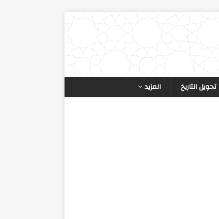
تحويل التاريخ
المزيد