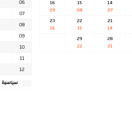
06
ج
16
15
14
09
08
07
07
23
22
21
08
16
15
14
09
29
28
22
21
10
11
12
سياسية الخصوصي