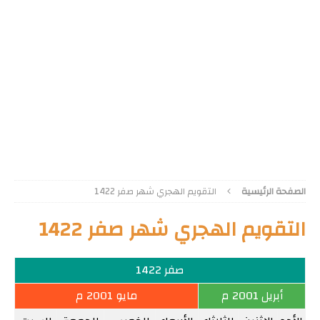
الصفحة الرئيسية
التقويم الهجري شهر صفر 1422
التقويم الهجري شهر صفر 1422
صفر 1422
أبريل 2001 م
مايو 2001 م