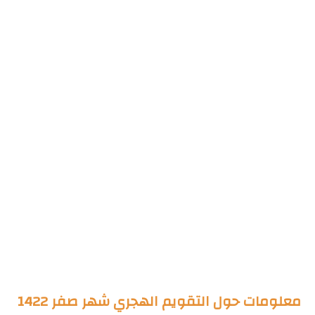
معلومات حول التقويم الهجري شهر صفر 1422