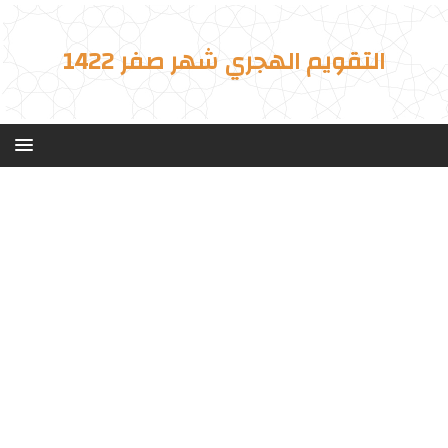
التقويم الهجري شهر صفر 1422