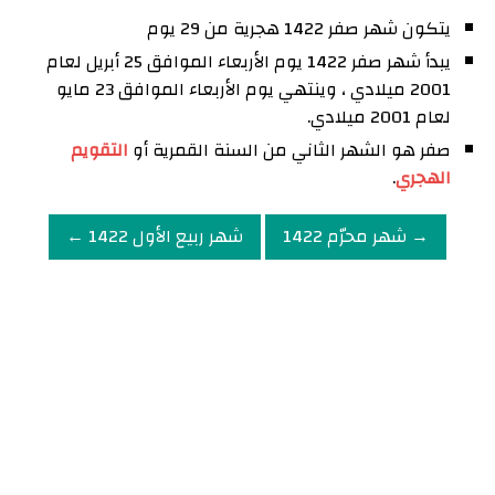
يتكون شهر صفر 1422 هجرية من 29 يوم
يبدأ شهر صفر 1422 يوم الأربعاء الموافق 25 أبريل لعام
2001 ميلادي ، وينتهي يوم الأربعاء الموافق 23 مايو
لعام 2001 ميلادي.
صفر هو الشهر الثاني من السنة القمرية أو
التقويم
الهجري
.
→ شهر محرّم 1422
شهر ربيع الأول 1422 ←