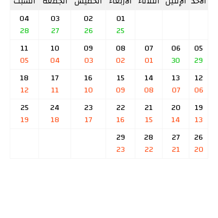
الأحد
الإثنين
الثلاثاء
الأربعاء
الخميس
الجمعة
السبت
04
03
02
01
28
27
26
25
11
10
09
08
07
06
05
05
04
03
02
01
30
29
18
17
16
15
14
13
12
12
11
10
09
08
07
06
25
24
23
22
21
20
19
19
18
17
16
15
14
13
29
28
27
26
23
22
21
20