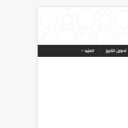
تحويل التاريخ
المزيد