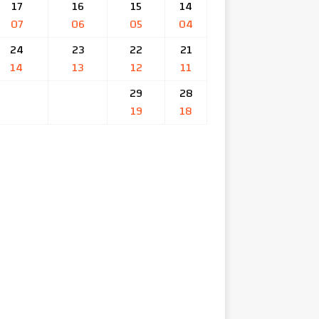
17
16
15
14
07
06
05
04
24
23
22
21
14
13
12
11
29
28
19
18