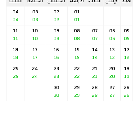
الأحد
الإثنين
الثلاثاء
الأربعاء
الخميس
الجمعة
السبت
04
03
02
01
04
03
02
01
11
10
09
08
07
06
05
11
10
09
08
07
06
05
18
17
16
15
14
13
12
18
17
16
15
14
13
12
25
24
23
22
21
20
19
25
24
23
22
21
20
19
30
29
28
27
26
30
29
28
27
26