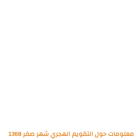
معلومات حول التقويم الهجري شهر صفر 1368