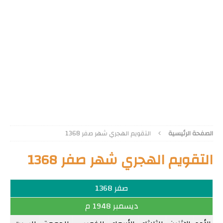
الصفحة الرئيسية
التقويم الهجري شهر صفر 1368
التقويم الهجري شهر صفر 1368
صفر 1368
ديسمبر 1948 م