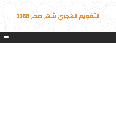
التقويم الهجري شهر صفر 1368