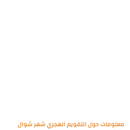
معلومات حول التقويم الهجري شهر شوال