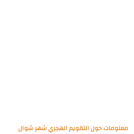
معلومات حول التقويم الهجري شهر شوال