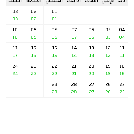
الأحد
الإثنين
الثلاثاء
الأربعاء
الخميس
الجمعة
السبت
03
02
01
03
02
01
10
09
08
07
06
05
04
10
09
08
07
06
05
04
17
16
15
14
13
12
11
17
16
15
14
13
12
11
24
23
22
21
20
19
18
24
23
22
21
20
19
18
29
28
27
26
25
29
28
27
26
25