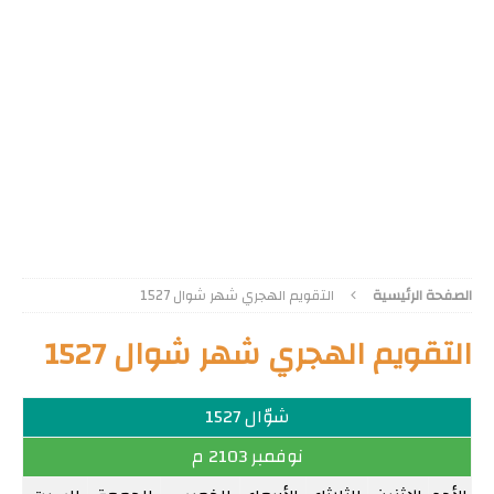
الصفحة الرئيسية
التقويم الهجري شهر شوال 1527
التقويم الهجري شهر شوال 1527
شوّال 1527
نوفمبر 2103 م