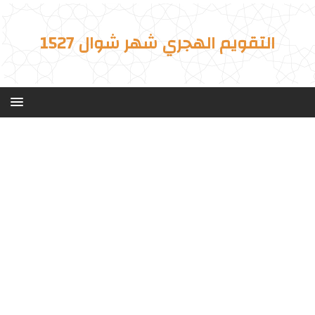
التقويم الهجري شهر شوال 1527