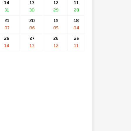
14
13
12
11
31
30
29
28
21
20
19
18
07
06
05
04
28
27
26
25
14
13
12
11