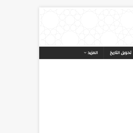
تحويل التاريخ
المزيد