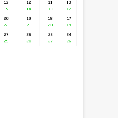
13
12
11
10
15
14
13
12
20
19
18
17
22
21
20
19
27
26
25
24
29
28
27
26