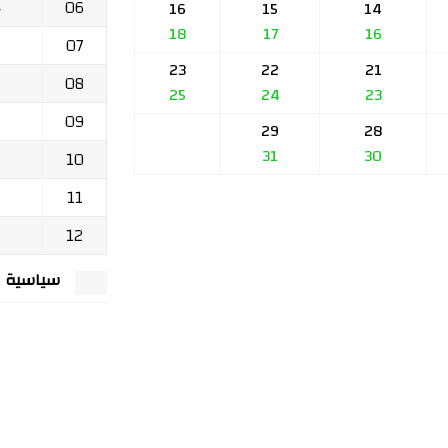
06
ج
16
15
14
18
17
16
07
23
22
21
08
25
24
23
09
29
28
31
30
10
11
12
سياسية الخصوصي