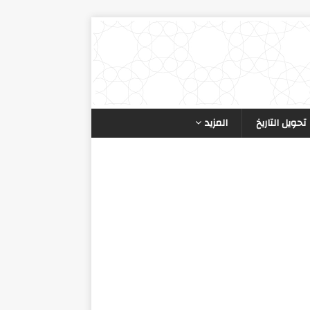
تحويل التاريخ
المزيد