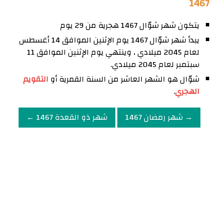
1467
يتكون شهر شوّال 1467 هجرية من 29 يوم
يبدأ شهر شوّال 1467 يوم الإثنين الموافق 14 أغسطس
لعام 2045 ميلادي ، وينتهي يوم الإثنين الموافق 11
سبتمبر لعام 2045 ميلادي.
شوّال هو الشهر العاشر من السنة القمرية أو
التقويم
الهجري
.
→ شهر رمضان 1467
شهر ذو القعدة 1467 ←