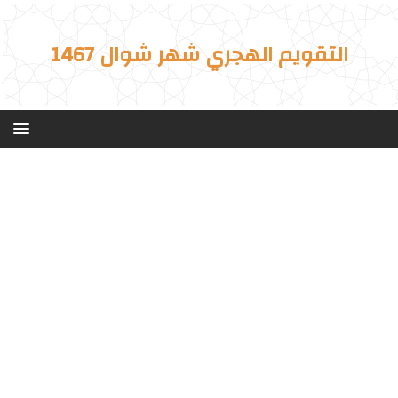
التقويم الهجري شهر شوال 1467