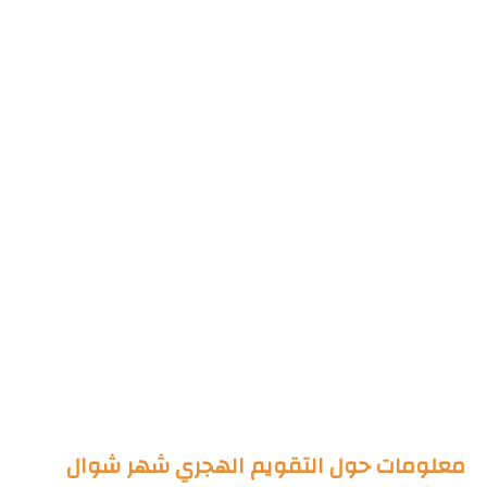
معلومات حول التقويم الهجري شهر شوال