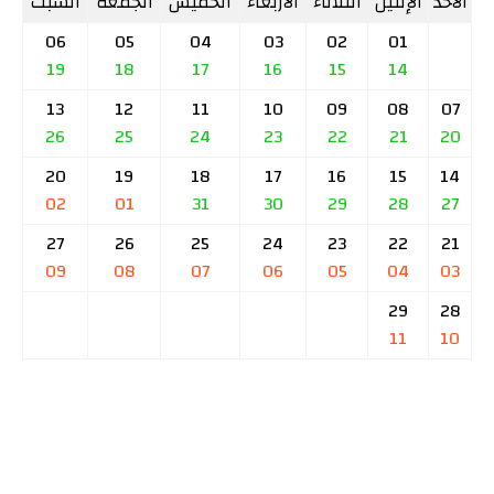
الأحد
الإثنين
الثلاثاء
الأربعاء
الخميس
الجمعة
السبت
06
05
04
03
02
01
19
18
17
16
15
14
13
12
11
10
09
08
07
26
25
24
23
22
21
20
20
19
18
17
16
15
14
02
01
31
30
29
28
27
27
26
25
24
23
22
21
09
08
07
06
05
04
03
29
28
11
10