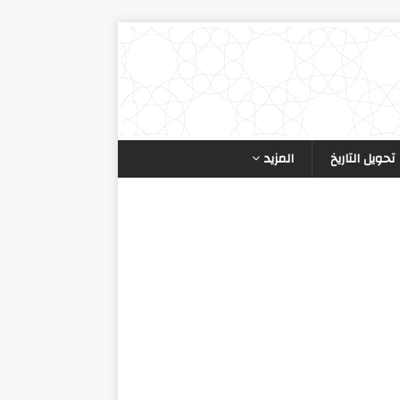
تحويل التاريخ
المزيد