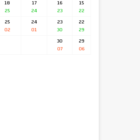
18
17
16
15
25
24
23
22
25
24
23
22
02
01
30
29
30
29
07
06