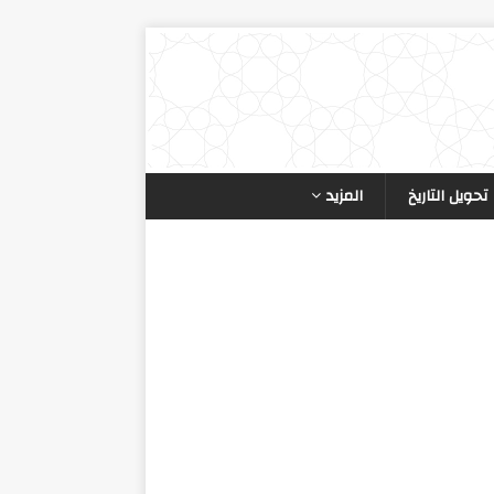
تحويل التاريخ
المزيد