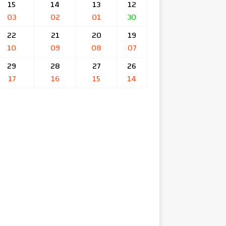
15
14
13
12
03
02
01
30
22
21
20
19
10
09
08
07
29
28
27
26
17
16
15
14