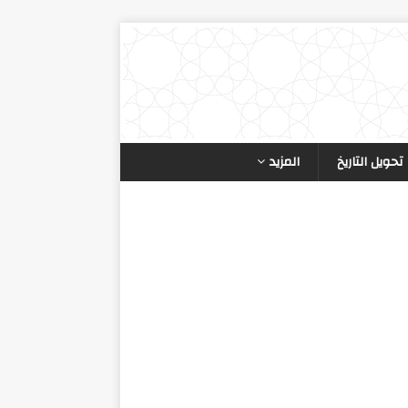
تحويل التاريخ
المزيد