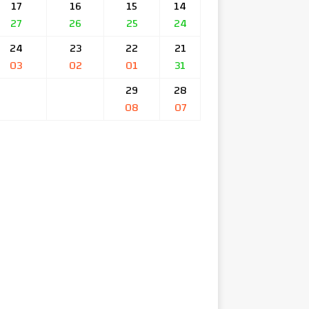
17
16
15
14
27
26
25
24
24
23
22
21
03
02
01
31
29
28
08
07