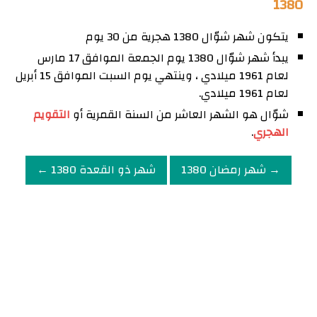
1380
يتكون شهر شوّال 1380 هجرية من 30 يوم
يبدأ شهر شوّال 1380 يوم الجمعة الموافق 17 مارس
لعام 1961 ميلادي ، وينتهي يوم السبت الموافق 15 أبريل
لعام 1961 ميلادي.
شوّال هو الشهر العاشر من السنة القمرية أو
التقويم
الهجري
.
→ شهر رمضان 1380
شهر ذو القعدة 1380 ←