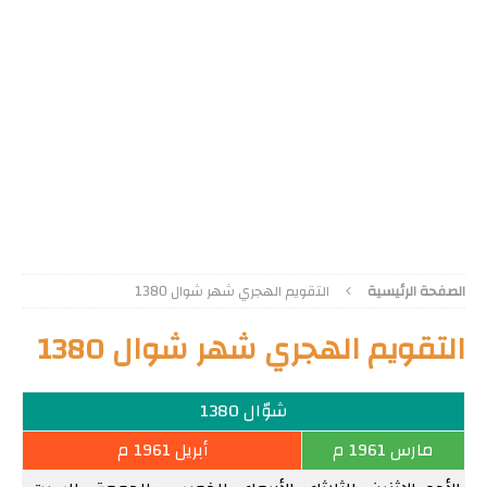
الصفحة الرئيسية
التقويم الهجري شهر شوال 1380
التقويم الهجري شهر شوال 1380
شوّال 1380
مارس 1961 م
أبريل 1961 م