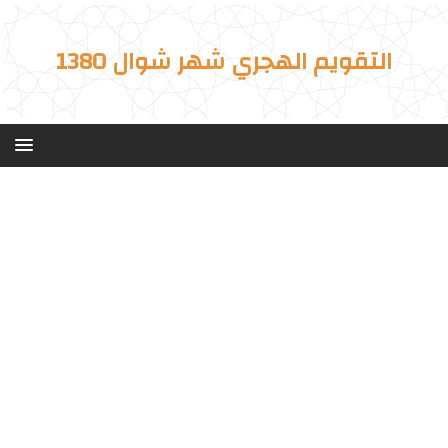
التقويم الهجري شهر شوال 1380