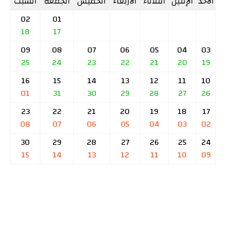
الأحد
الإثنين
الثلاثاء
الأربعاء
الخميس
الجمعة
السبت
02
01
18
17
09
08
07
06
05
04
03
25
24
23
22
21
20
19
16
15
14
13
12
11
10
01
31
30
29
28
27
26
23
22
21
20
19
18
17
08
07
06
05
04
03
02
30
29
28
27
26
25
24
15
14
13
12
11
10
09