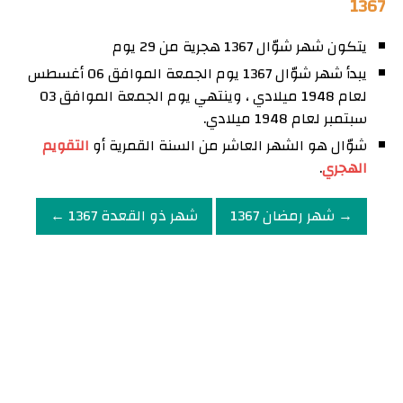
1367
يتكون شهر شوّال 1367 هجرية من 29 يوم
يبدأ شهر شوّال 1367 يوم الجمعة الموافق 06 أغسطس
لعام 1948 ميلادي ، وينتهي يوم الجمعة الموافق 03
سبتمبر لعام 1948 ميلادي.
شوّال هو الشهر العاشر من السنة القمرية أو
التقويم
الهجري
.
→ شهر رمضان 1367
شهر ذو القعدة 1367 ←