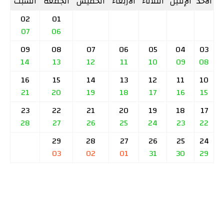
الأحد
الإثنين
الثلاثاء
الأربعاء
الخميس
الجمعة
السبت
02
01
07
06
09
08
07
06
05
04
03
14
13
12
11
10
09
08
16
15
14
13
12
11
10
21
20
19
18
17
16
15
23
22
21
20
19
18
17
28
27
26
25
24
23
22
29
28
27
26
25
24
03
02
01
31
30
29