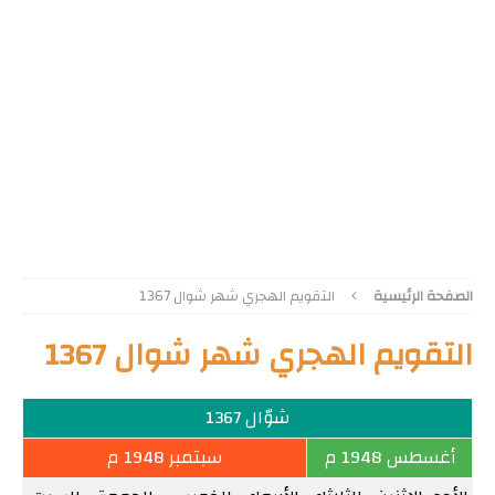
الصفحة الرئيسية
التقويم الهجري شهر شوال 1367
التقويم الهجري شهر شوال 1367
شوّال 1367
أغسطس 1948 م
سبتمبر 1948 م