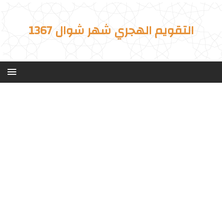
التقويم الهجري شهر شوال 1367