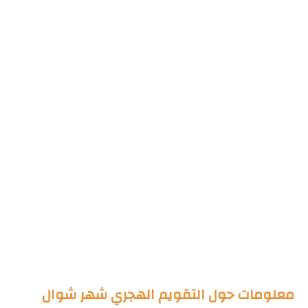
معلومات حول التقويم الهجري شهر شوال