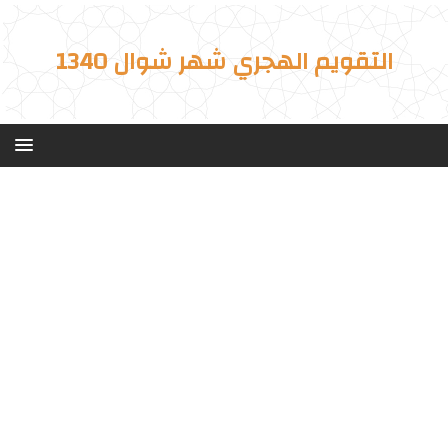
التقويم الهجري شهر شوال 1340