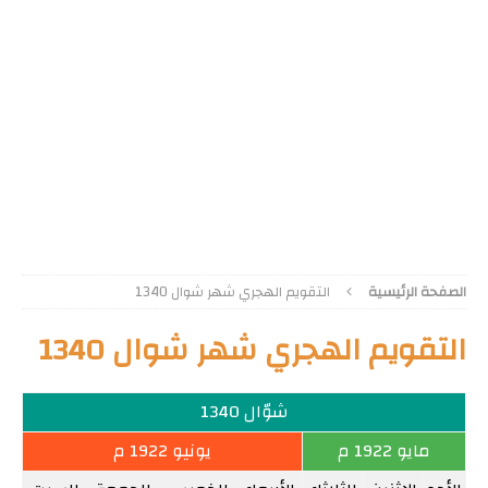
الصفحة الرئيسية
التقويم الهجري شهر شوال 1340
التقويم الهجري شهر شوال 1340
شوّال 1340
مايو 1922 م
يونيو 1922 م