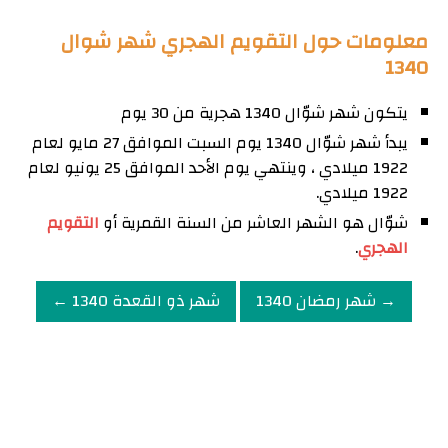
معلومات حول التقويم الهجري شهر شوال
1340
يتكون شهر شوّال 1340 هجرية من 30 يوم
يبدأ شهر شوّال 1340 يوم السبت الموافق 27 مايو لعام
1922 ميلادي ، وينتهي يوم الأحد الموافق 25 يونيو لعام
1922 ميلادي.
شوّال هو الشهر العاشر من السنة القمرية أو
التقويم
الهجري
.
→ شهر رمضان 1340
شهر ذو القعدة 1340 ←