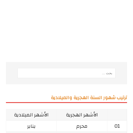
ترتيب شهور السنة الهجرية والميلادية
الأشهر الهجرية
الأشهر الميلادية
01
محرم
يناير