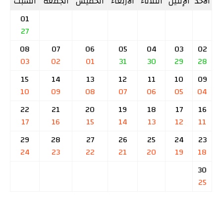
الأحد
الإثنين
الثلاثاء
الأربعاء
الخميس
الجمعة
السبت
01
27
08
07
06
05
04
03
02
03
02
01
31
30
29
28
15
14
13
12
11
10
09
10
09
08
07
06
05
04
22
21
20
19
18
17
16
17
16
15
14
13
12
11
29
28
27
26
25
24
23
24
23
22
21
20
19
18
30
25