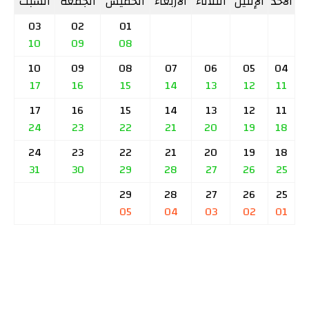
الأحد
الإثنين
الثلاثاء
الأربعاء
الخميس
الجمعة
السبت
03
02
01
10
09
08
10
09
08
07
06
05
04
17
16
15
14
13
12
11
17
16
15
14
13
12
11
24
23
22
21
20
19
18
24
23
22
21
20
19
18
31
30
29
28
27
26
25
29
28
27
26
25
05
04
03
02
01