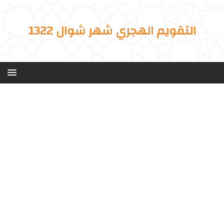
التقويم الهجري شهر شوال 1322