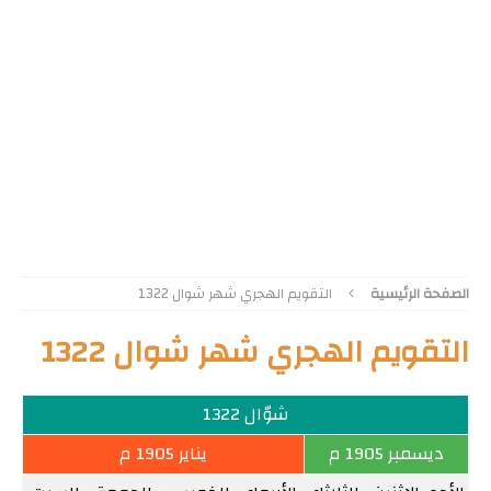
الصفحة الرئيسية
التقويم الهجري شهر شوال 1322
التقويم الهجري شهر شوال 1322
شوّال 1322
ديسمبر 1905 م
يناير 1905 م