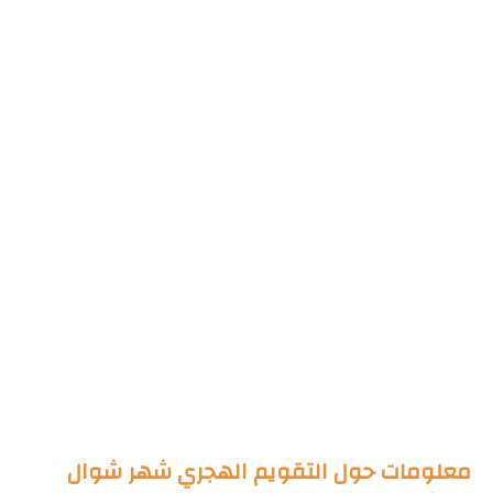
معلومات حول التقويم الهجري شهر شوال