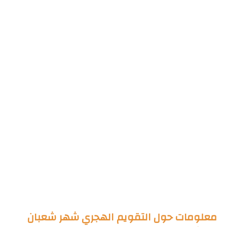
معلومات حول التقويم الهجري شهر شعبان