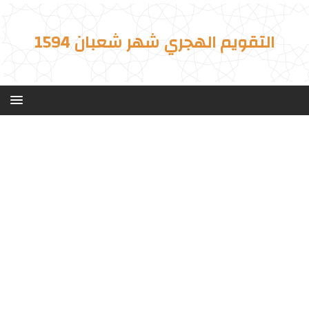
التقويم الهجري شهر شعبان 1594