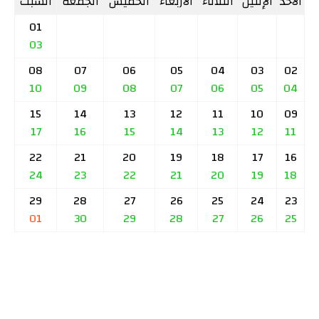
الأحد
الإثنين
الثلاثاء
الأربعاء
الخميس
الجمعة
السبت
01
03
08
07
06
05
04
03
02
10
09
08
07
06
05
04
15
14
13
12
11
10
09
17
16
15
14
13
12
11
22
21
20
19
18
17
16
24
23
22
21
20
19
18
29
28
27
26
25
24
23
01
30
29
28
27
26
25