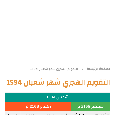
الصفحة الرئيسية
التقويم الهجري شهر شعبان 1594
التقويم الهجري شهر شعبان 1594
شعبان 1594
سبتمبر 2168 م
أكتوبر 2168 م