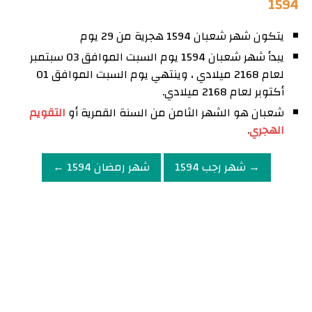
1594
يتكون شهر شعبان 1594 هجرية من 29 يوم
يبدأ شهر شعبان 1594 يوم السبت الموافق 03 سبتمبر
لعام 2168 ميلادي ، وينتهي يوم السبت الموافق 01
أكتوبر لعام 2168 ميلادي.
شعبان هو الشهر الثامن من السنة القمرية أو
التقويم
الهجري
.
→ شهر رجب 1594
شهر رمضان 1594 ←