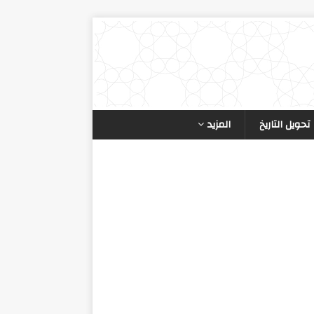
تحويل التاريخ
المزيد