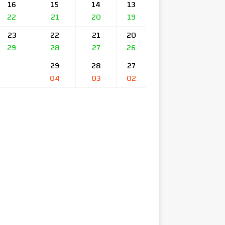
16
15
14
13
22
21
20
19
23
22
21
20
29
28
27
26
29
28
27
04
03
02