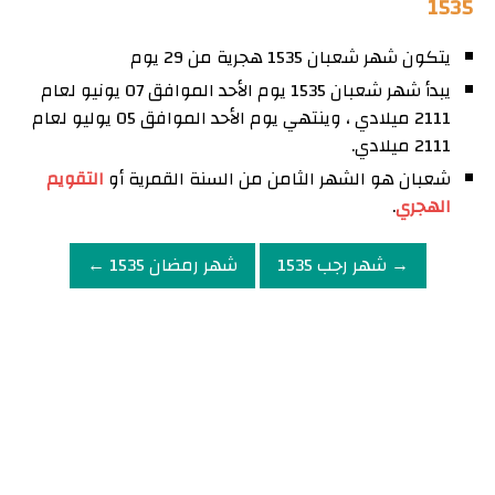
1535
يتكون شهر شعبان 1535 هجرية من 29 يوم
يبدأ شهر شعبان 1535 يوم الأحد الموافق 07 يونيو لعام
2111 ميلادي ، وينتهي يوم الأحد الموافق 05 يوليو لعام
2111 ميلادي.
شعبان هو الشهر الثامن من السنة القمرية أو
التقويم
الهجري
.
→ شهر رجب 1535
شهر رمضان 1535 ←