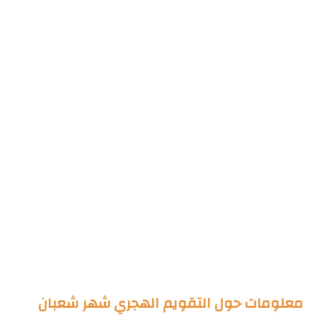
معلومات حول التقويم الهجري شهر شعبان