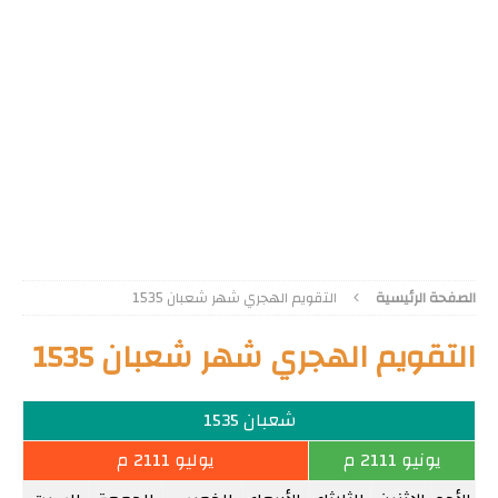
الصفحة الرئيسية
التقويم الهجري شهر شعبان 1535
التقويم الهجري شهر شعبان 1535
شعبان 1535
يونيو 2111 م
يوليو 2111 م