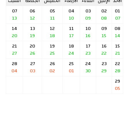
الأحد
الإثنين
الثلاثاء
الأربعاء
الخميس
الجمعة
السبت
07
06
05
04
03
02
01
13
12
11
10
09
08
07
14
13
12
11
10
09
08
20
19
18
17
16
15
14
21
20
19
18
17
16
15
27
26
25
24
23
22
21
28
27
26
25
24
23
22
04
03
02
01
30
29
28
29
05