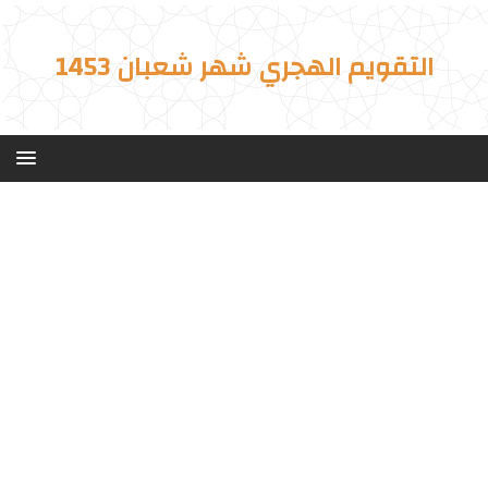
التقويم الهجري شهر شعبان 1453