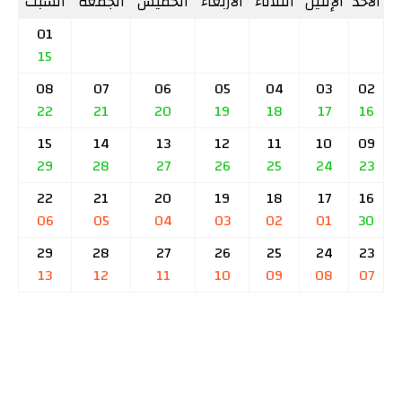
الأحد
الإثنين
الثلاثاء
الأربعاء
الخميس
الجمعة
السبت
01
15
08
07
06
05
04
03
02
22
21
20
19
18
17
16
15
14
13
12
11
10
09
29
28
27
26
25
24
23
22
21
20
19
18
17
16
06
05
04
03
02
01
30
29
28
27
26
25
24
23
13
12
11
10
09
08
07