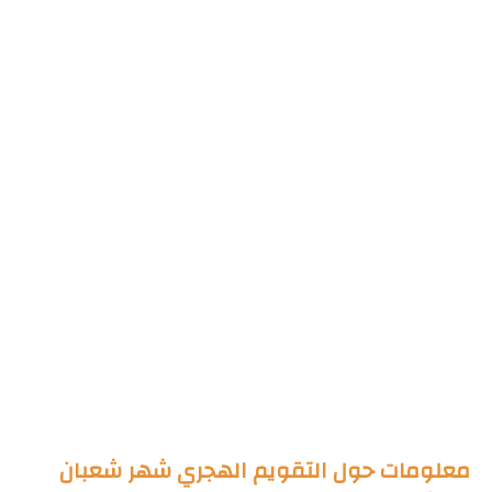
معلومات حول التقويم الهجري شهر شعبان