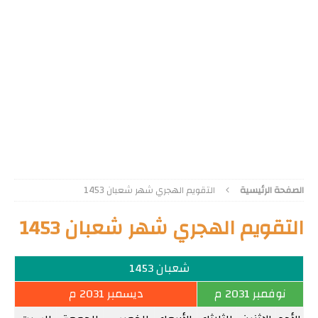
الصفحة الرئيسية
التقويم الهجري شهر شعبان 1453
التقويم الهجري شهر شعبان 1453
شعبان 1453
نوفمبر 2031 م
ديسمبر 2031 م