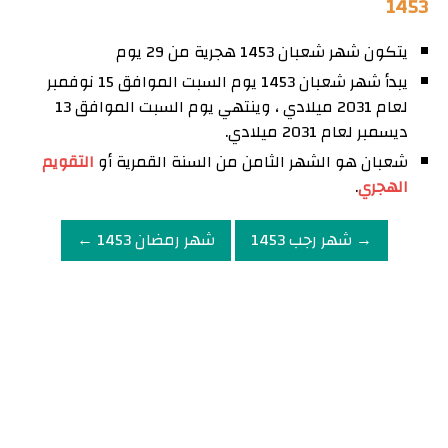
1453
يتكون شهر شعبان 1453 هجرية من 29 يوم
يبدأ شهر شعبان 1453 يوم السبت الموافق 15 نوفمبر
لعام 2031 ميلادي ، وينتهي يوم السبت الموافق 13
ديسمبر لعام 2031 ميلادي.
شعبان هو الشهر الثامن من السنة القمرية أو
التقويم
الهجري
.
→ شهر رجب 1453
شهر رمضان 1453 ←