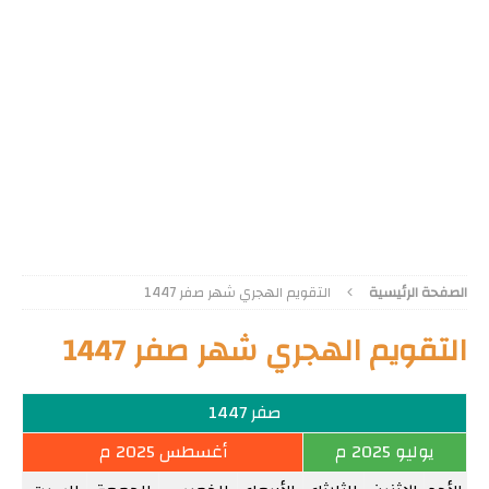
الصفحة الرئيسية
التقويم الهجري شهر صفر 1447
التقويم الهجري شهر صفر 1447
صفر 1447
يوليو 2025 م
أغسطس 2025 م