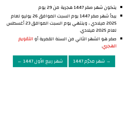
يتكون شهر صفر 1447 هجرية من 29 يوم
يبدأ شهر صفر 1447 يوم السبت الموافق 26 يوليو لعام
2025 ميلادي ، وينتهي يوم السبت الموافق 23 أغسطس
لعام 2025 ميلادي.
صفر هو الشهر الثاني من السنة القمرية أو
التقويم
الهجري
.
→ شهر محرّم 1447
شهر ربيع الأول 1447 ←