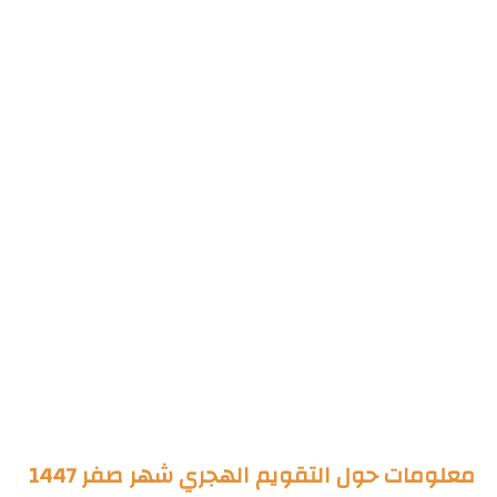
معلومات حول التقويم الهجري شهر صفر 1447