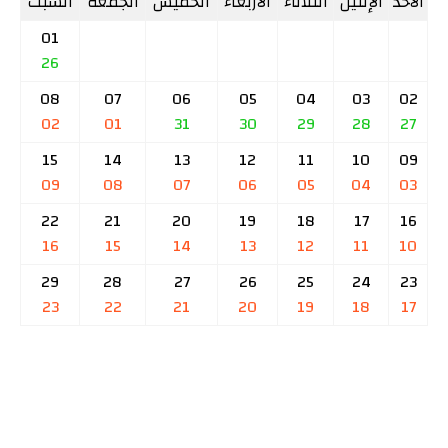
الأحد
الإثنين
الثلاثاء
الأربعاء
الخميس
الجمعة
السبت
01
26
08
07
06
05
04
03
02
02
01
31
30
29
28
27
15
14
13
12
11
10
09
09
08
07
06
05
04
03
22
21
20
19
18
17
16
16
15
14
13
12
11
10
29
28
27
26
25
24
23
23
22
21
20
19
18
17