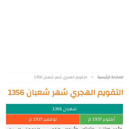
الصفحة الرئيسية
التقويم الهجري شهر شعبان 1356
التقويم الهجري شهر شعبان 1356
شعبان 1356
أكتوبر 1937 م
نوفمبر 1937 م