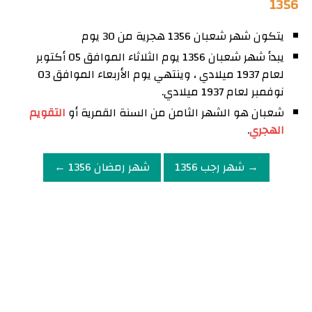
1356
يتكون شهر شعبان 1356 هجرية من 30 يوم
يبدأ شهر شعبان 1356 يوم الثلاثاء الموافق 05 أكتوبر
لعام 1937 ميلادي ، وينتهي يوم الأربعاء الموافق 03
نوفمبر لعام 1937 ميلادي.
شعبان هو الشهر الثامن من السنة القمرية أو
التقويم
الهجري
.
→ شهر رجب 1356
شهر رمضان 1356 ←