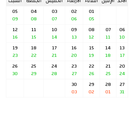
الأحد
الإثنين
الثلاثاء
الأربعاء
الخميس
الجمعة
السبت
05
04
03
02
01
09
08
07
06
05
12
11
10
09
08
07
06
16
15
14
13
12
11
10
19
18
17
16
15
14
13
23
22
21
20
19
18
17
26
25
24
23
22
21
20
30
29
28
27
26
25
24
30
29
28
27
03
02
01
31