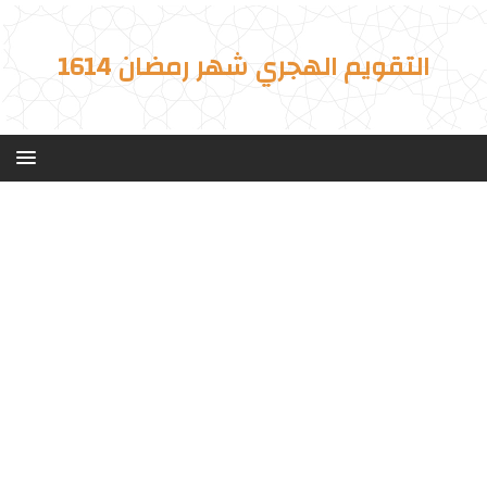
التقويم الهجري شهر رمضان 1614