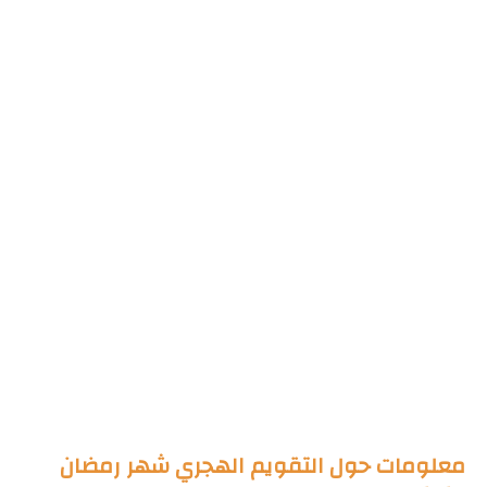
معلومات حول التقويم الهجري شهر رمضان