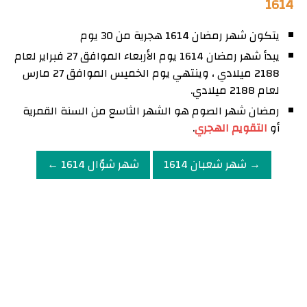
1614
يتكون شهر رمضان 1614 هجرية من 30 يوم
يبدأ شهر رمضان 1614 يوم الأربعاء الموافق 27 فبراير لعام
2188 ميلادي ، وينتهي يوم الخميس الموافق 27 مارس
لعام 2188 ميلادي.
رمضان شهر الصوم هو الشهر الثاسع من السنة القمرية
أو
التقويم الهجري
.
→ شهر شعبان 1614
شهر شوّال 1614 ←