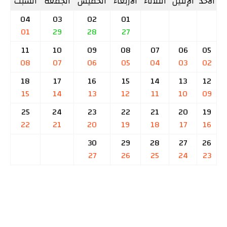
الأحد
الإثنين
الثلاثاء
الأربعاء
الخميس
الجمعة
السبت
04
03
02
01
01
29
28
27
11
10
09
08
07
06
05
08
07
06
05
04
03
02
18
17
16
15
14
13
12
15
14
13
12
11
10
09
25
24
23
22
21
20
19
22
21
20
19
18
17
16
30
29
28
27
26
27
26
25
24
23