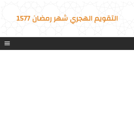
التقويم الهجري شهر رمضان 1577