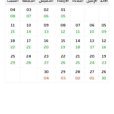
الأحد
الإثنين
الثلاثاء
الأربعاء
الخميس
الجمعة
السبت
04
03
02
01
08
07
06
05
11
10
09
08
07
06
05
15
14
13
12
11
10
09
18
17
16
15
14
13
12
22
21
20
19
18
17
16
25
24
23
22
21
20
19
29
28
27
26
25
24
23
30
29
28
27
26
04
03
02
01
30