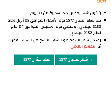
1577
يتكون شهر رمضان 1577 هجرية من 30 يوم
يبدأ شهر رمضان 1577 يوم الأربعاء الموافق 05 أبريل لعام
2152 ميلادي ، وينتهي يوم الخميس الموافق 04 مايو
لعام 2152 ميلادي.
رمضان شهر الصوم هو الشهر الثاسع من السنة القمرية
أو
التقويم الهجري
.
→ شهر شعبان 1577
شهر شوّال 1577 ←