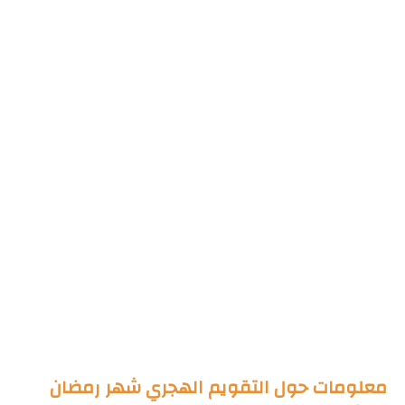
معلومات حول التقويم الهجري شهر رمضان