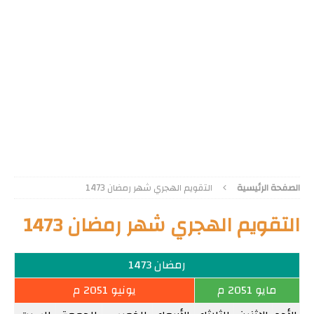
الصفحة الرئيسية
التقويم الهجري شهر رمضان 1473
التقويم الهجري شهر رمضان 1473
رمضان 1473
مايو 2051 م
يونيو 2051 م