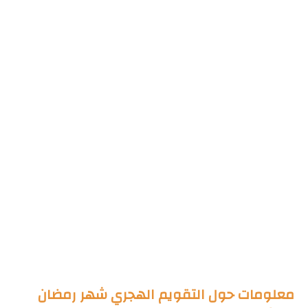
معلومات حول التقويم الهجري شهر رمضان