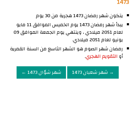
1473
يتكون شهر رمضان 1473 هجرية من 30 يوم
يبدأ شهر رمضان 1473 يوم الخميس الموافق 11 مايو
لعام 2051 ميلادي ، وينتهي يوم الجمعة الموافق 09
يونيو لعام 2051 ميلادي.
رمضان شهر الصوم هو الشهر الثاسع من السنة القمرية
أو
التقويم الهجري
.
→ شهر شعبان 1473
شهر شوّال 1473 ←