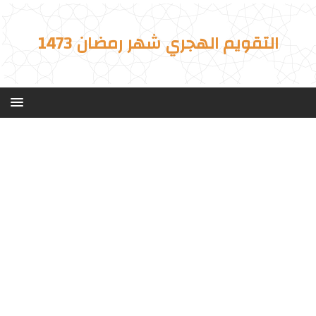
التقويم الهجري شهر رمضان 1473