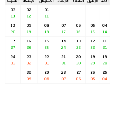
الأحد
الإثنين
الثلاثاء
الأربعاء
الخميس
الجمعة
السبت
03
02
01
13
12
11
10
09
08
07
06
05
04
20
19
18
17
16
15
14
17
16
15
14
13
12
11
27
26
25
24
23
22
21
24
23
22
21
20
19
18
03
02
01
31
30
29
28
30
29
28
27
26
25
09
08
07
06
05
04