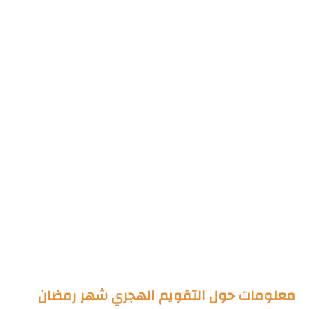
معلومات حول التقويم الهجري شهر رمضان