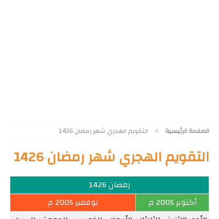
الصفحة الرئيسية
التقويم الهجري شهر رمضان 1426
التقويم الهجري شهر رمضان 1426
رمضان 1426
أكتوبر 2005 م
نوفمبر 2005 م