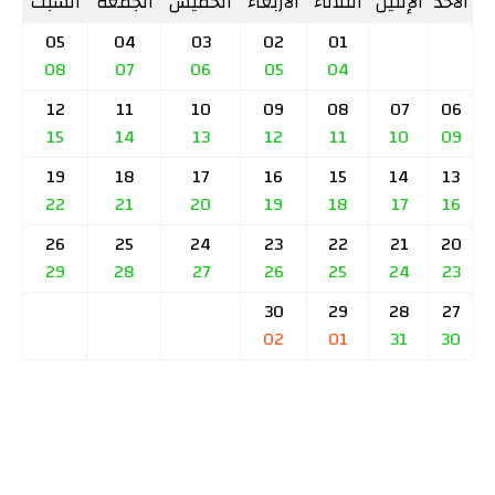
الأحد
الإثنين
الثلاثاء
الأربعاء
الخميس
الجمعة
السبت
05
04
03
02
01
08
07
06
05
04
12
11
10
09
08
07
06
15
14
13
12
11
10
09
19
18
17
16
15
14
13
22
21
20
19
18
17
16
26
25
24
23
22
21
20
29
28
27
26
25
24
23
30
29
28
27
02
01
31
30