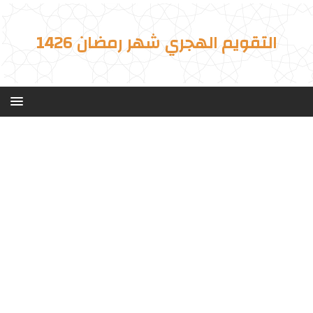
التقويم الهجري شهر رمضان 1426