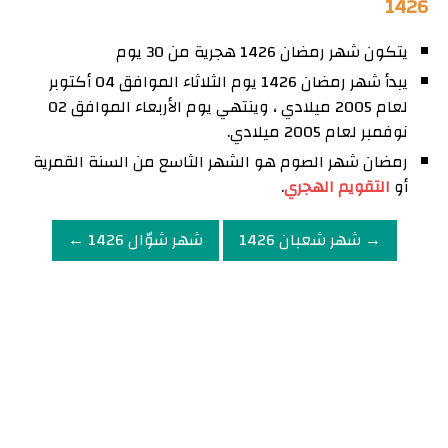
1426
يتكون شهر رمضان 1426 هجرية من 30 يوم
يبدأ شهر رمضان 1426 يوم الثلاثاء الموافق 04 أكتوبر
لعام 2005 ميلادي ، وينتهي يوم الأربعاء الموافق 02
نوفمبر لعام 2005 ميلادي.
رمضان شهر الصوم هو الشهر الثاسع من السنة القمرية
أو
التقويم الهجري
.
→ شهر شعبان 1426
شهر شوّال 1426 ←