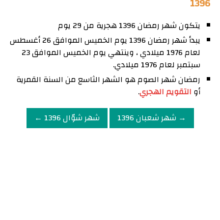
1396
يتكون شهر رمضان 1396 هجرية من 29 يوم
يبدأ شهر رمضان 1396 يوم الخميس الموافق 26 أغسطس
لعام 1976 ميلادي ، وينتهي يوم الخميس الموافق 23
سبتمبر لعام 1976 ميلادي.
رمضان شهر الصوم هو الشهر الثاسع من السنة القمرية
أو
التقويم الهجري
.
→ شهر شعبان 1396
شهر شوّال 1396 ←