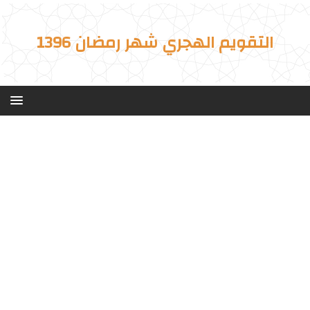
التقويم الهجري شهر رمضان 1396