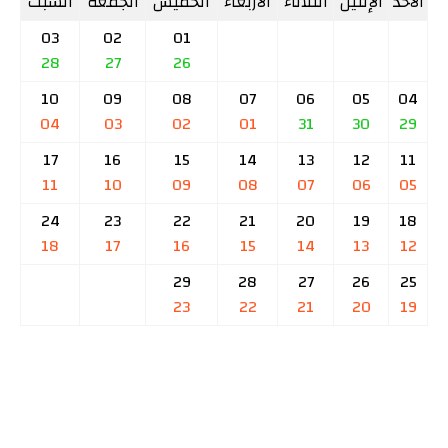
الأحد
الإثنين
الثلاثاء
الأربعاء
الخميس
الجمعة
السبت
03
02
01
28
27
26
10
09
08
07
06
05
04
04
03
02
01
31
30
29
17
16
15
14
13
12
11
11
10
09
08
07
06
05
24
23
22
21
20
19
18
18
17
16
15
14
13
12
29
28
27
26
25
23
22
21
20
19