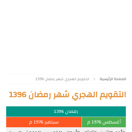
الصفحة الرئيسية
التقويم الهجري شهر رمضان 1396
التقويم الهجري شهر رمضان 1396
رمضان 1396
أغسطس 1976 م
سبتمبر 1976 م