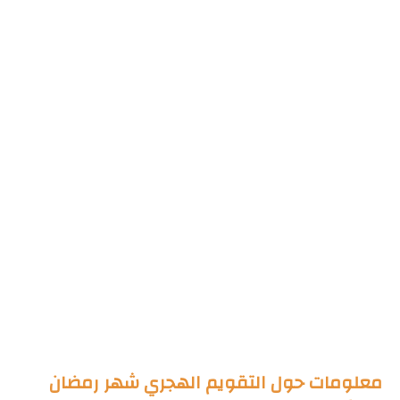
معلومات حول التقويم الهجري شهر رمضان