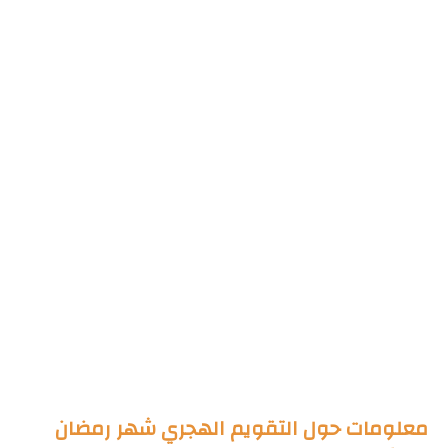
معلومات حول التقويم الهجري شهر رمضان