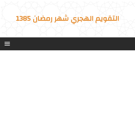
التقويم الهجري شهر رمضان 1385