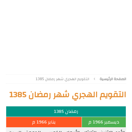
الصفحة الرئيسية
التقويم الهجري شهر رمضان 1385
التقويم الهجري شهر رمضان 1385
رمضان 1385
ديسمبر 1966 م
يناير 1966 م