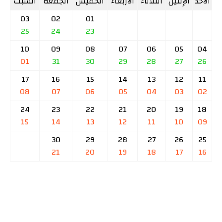
الأحد
الإثنين
الثلاثاء
الأربعاء
الخميس
الجمعة
السبت
03
02
01
25
24
23
10
09
08
07
06
05
04
01
31
30
29
28
27
26
17
16
15
14
13
12
11
08
07
06
05
04
03
02
24
23
22
21
20
19
18
15
14
13
12
11
10
09
30
29
28
27
26
25
21
20
19
18
17
16