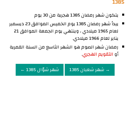
1385
يتكون شهر رمضان 1385 هجرية من 30 يوم
يبدأ شهر رمضان 1385 يوم الخميس الموافق 23 ديسمبر
لعام 1965 ميلادي ، وينتهي يوم الجمعة الموافق 21
يناير لعام 1966 ميلادي.
رمضان شهر الصوم هو الشهر الثاسع من السنة القمرية
أو
التقويم الهجري
.
→ شهر شعبان 1385
شهر شوّال 1385 ←