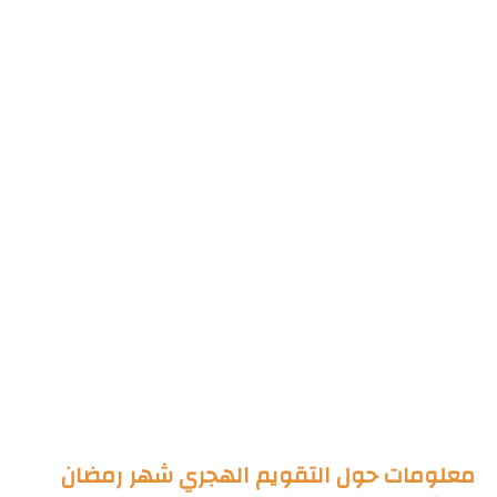
معلومات حول التقويم الهجري شهر رمضان