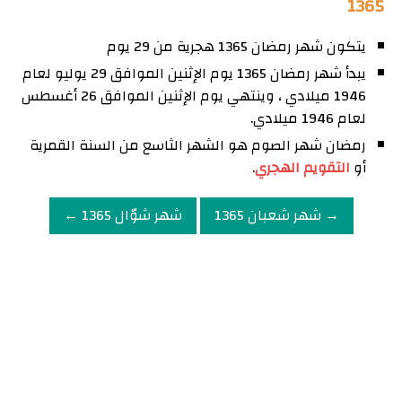
1365
يتكون شهر رمضان 1365 هجرية من 29 يوم
يبدأ شهر رمضان 1365 يوم الإثنين الموافق 29 يوليو لعام
1946 ميلادي ، وينتهي يوم الإثنين الموافق 26 أغسطس
لعام 1946 ميلادي.
رمضان شهر الصوم هو الشهر الثاسع من السنة القمرية
أو
التقويم الهجري
.
→ شهر شعبان 1365
شهر شوّال 1365 ←