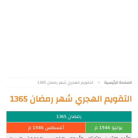
الصفحة الرئيسية
التقويم الهجري شهر رمضان 1365
التقويم الهجري شهر رمضان 1365
رمضان 1365
يوليو 1946 م
أغسطس 1946 م