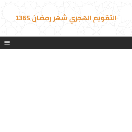
التقويم الهجري شهر رمضان 1365