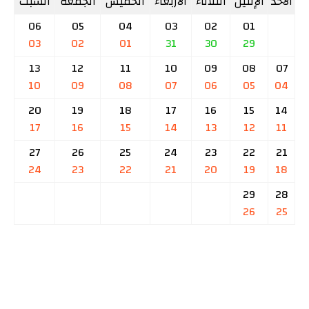
الأحد
الإثنين
الثلاثاء
الأربعاء
الخميس
الجمعة
السبت
06
05
04
03
02
01
03
02
01
31
30
29
13
12
11
10
09
08
07
10
09
08
07
06
05
04
20
19
18
17
16
15
14
17
16
15
14
13
12
11
27
26
25
24
23
22
21
24
23
22
21
20
19
18
29
28
26
25