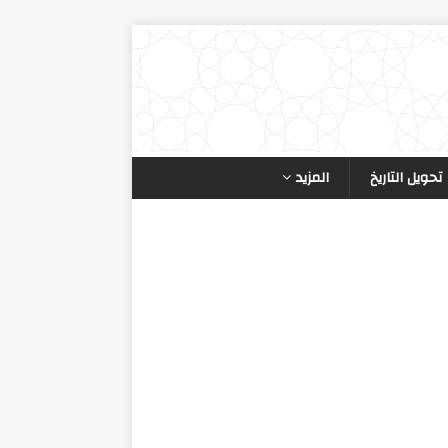
تحويل التاريخ
المزيد