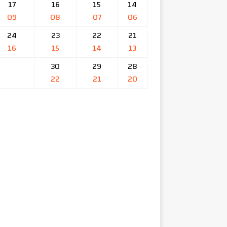
17
16
15
14
09
08
07
06
24
23
22
21
16
15
14
13
30
29
28
22
21
20