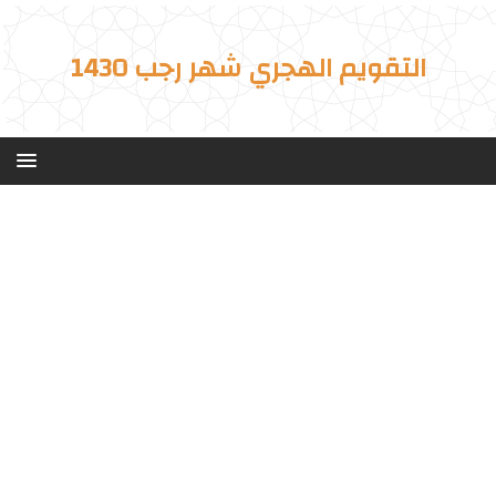
التقويم الهجري شهر رجب 1430