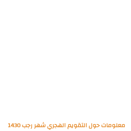
معلومات حول التقويم الهجري شهر رجب 1430