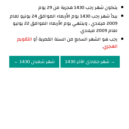
يتكون شهر رجب 1430 هجرية من 29 يوم
يبدأ شهر رجب 1430 يوم الأربعاء الموافق 24 يونيو لعام
2009 ميلادي ، وينتهي يوم الأربعاء الموافق 22 يوليو
لعام 2009 ميلادي.
رجب هو الشهر السابع من السنة القمرية أو
التقويم
الهجري
.
→ شهر جمادى الآخر 1430
شهر شعبان 1430 ←