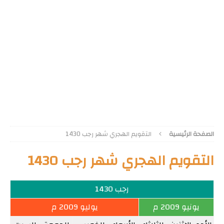
الصفحة الرئيسية
التقويم الهجري شهر رجب 1430
التقويم الهجري شهر رجب 1430
رجب 1430
يونيو 2009 م
يوليو 2009 م