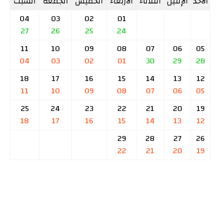
الأحد
الإثنين
الثلاثاء
الأربعاء
الخميس
الجمعة
السبت
04
03
02
01
27
26
25
24
11
10
09
08
07
06
05
04
03
02
01
30
29
28
18
17
16
15
14
13
12
11
10
09
08
07
06
05
25
24
23
22
21
20
19
18
17
16
15
14
13
12
29
28
27
26
22
21
20
19