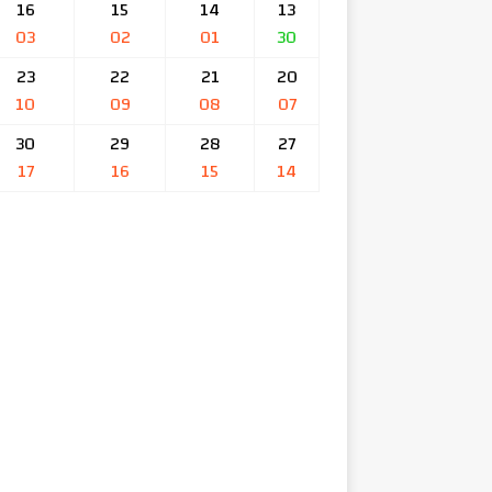
16
15
14
13
03
02
01
30
23
22
21
20
10
09
08
07
30
29
28
27
17
16
15
14