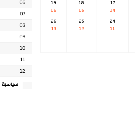
06
ج
19
18
17
06
05
04
07
26
25
24
08
13
12
11
09
10
11
12
سياسية الخصوصي