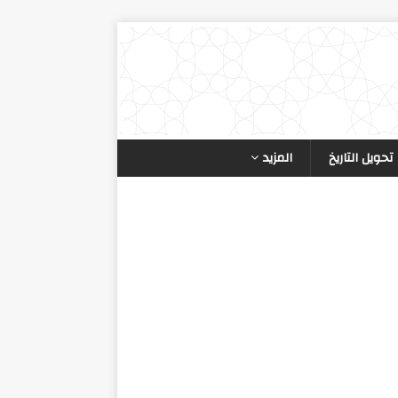
تحويل التاريخ
المزيد