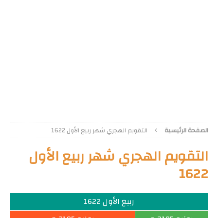
الصفحة الرئيسية
التقويم الهجري شهر ربيع الأول 1622
التقويم الهجري شهر ربيع الأول
1622
ربيع الأول 1622