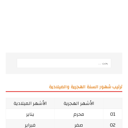
ترتيب شهور السنة الهجرية والميلادية
الأشهر الهجرية
الأشهر الميلادية
01
محرم
يناير
02
صفر
فبراير