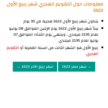
معلومات حول التقويم الهجري شهر ربيع الأول
1622
يتكون شهر ربيع الأول 1622 هجرية من 30 يوم
يبدأ شهر ربيع الأول 1622 يوم الإثنين الموافق 08 يونيو
لعام 2195 ميلادي ، وينتهي يوم الثلاثاء الموافق 07
يوليو لعام 2195 ميلادي.
ربيع الأول هو الشهر الثالث من السنة القمرية أو
التقويم
الهجري
.
→ شهر صفر 1622
شهر ربيع الآخر 1622 ←