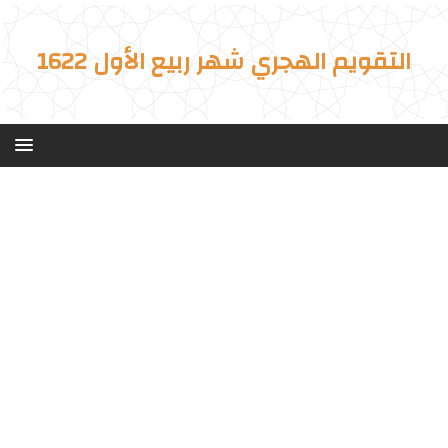
التقويم الهجري شهر ربيع الأول 1622