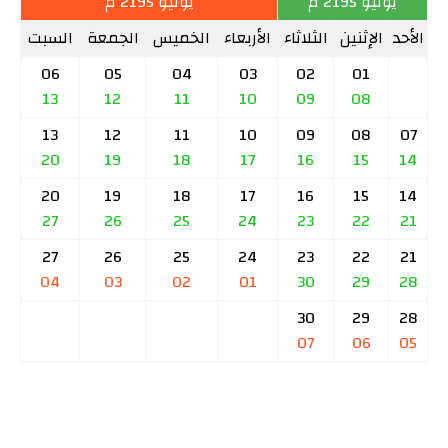
يونيو 2195 م
يوليو 2195 م
الأحد
الإثنين
الثلاثاء
الأربعاء
الخميس
الجمعة
السبت
06
05
04
03
02
01
13
12
11
10
09
08
13
12
11
10
09
08
07
20
19
18
17
16
15
14
20
19
18
17
16
15
14
27
26
25
24
23
22
21
27
26
25
24
23
22
21
04
03
02
01
30
29
28
30
29
28
07
06
05