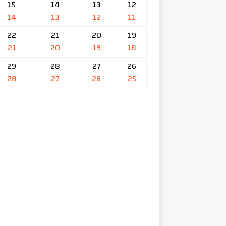
15
14
13
12
14
13
12
11
22
21
20
19
21
20
19
18
29
28
27
26
28
27
26
25