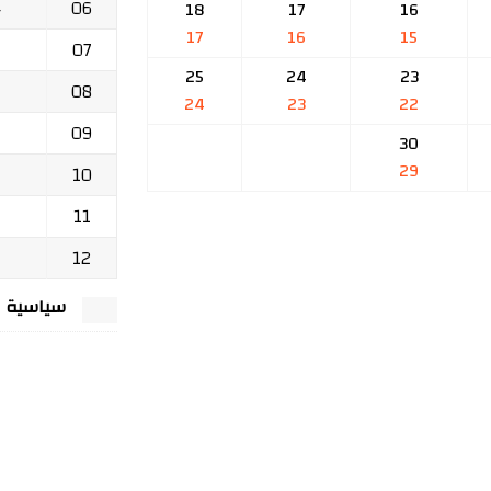
06
ج
18
17
16
17
16
15
07
25
24
23
08
24
23
22
09
30
29
10
11
12
سياسية الخصوصي