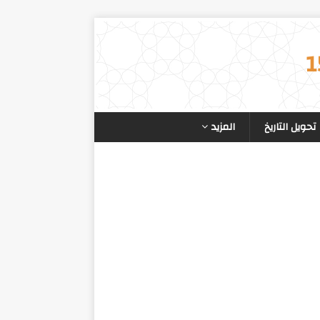
تحويل التاريخ
المزيد