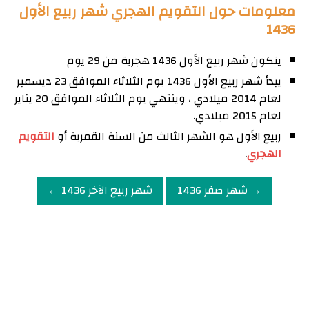
معلومات حول التقويم الهجري شهر ربيع الأول
1436
يتكون شهر ربيع الأول 1436 هجرية من 29 يوم
يبدأ شهر ربيع الأول 1436 يوم الثلاثاء الموافق 23 ديسمبر
لعام 2014 ميلادي ، وينتهي يوم الثلاثاء الموافق 20 يناير
لعام 2015 ميلادي.
ربيع الأول هو الشهر الثالث من السنة القمرية أو
التقويم
الهجري
.
→ شهر صفر 1436
شهر ربيع الآخر 1436 ←