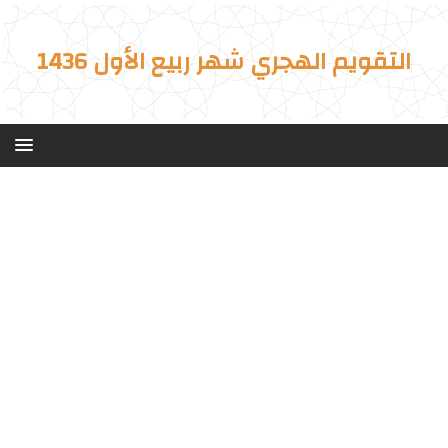
التقويم الهجري شهر ربيع الأول 1436