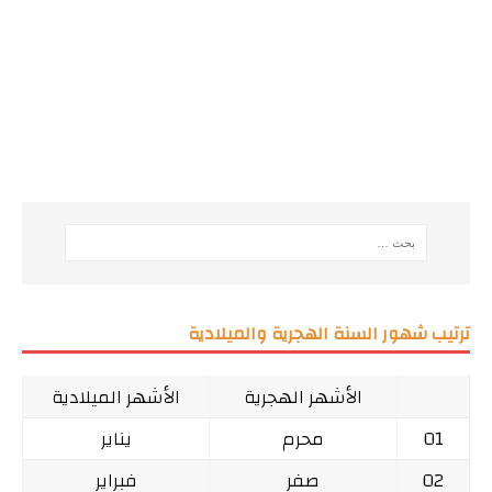
ترتيب شهور السنة الهجرية والميلادية
الأشهر الهجرية
الأشهر الميلادية
01
محرم
يناير
02
صفر
فبراير