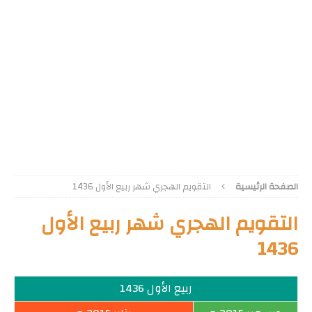
الصفحة الرئيسية
التقويم الهجري شهر ربيع الأول 1436
التقويم الهجري شهر ربيع الأول
1436
ربيع الأول 1436