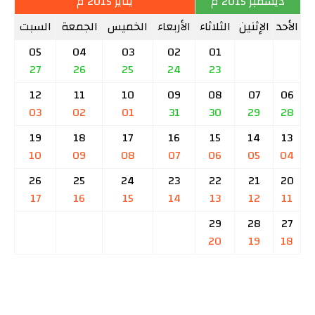
ديسمبر 2015 م
يناير 2015 م
الأحد
الإثنين
الثلاثاء
الأربعاء
الخميس
الجمعة
السبت
05
04
03
02
01
27
26
25
24
23
12
11
10
09
08
07
06
03
02
01
31
30
29
28
19
18
17
16
15
14
13
10
09
08
07
06
05
04
26
25
24
23
22
21
20
17
16
15
14
13
12
11
29
28
27
20
19
18